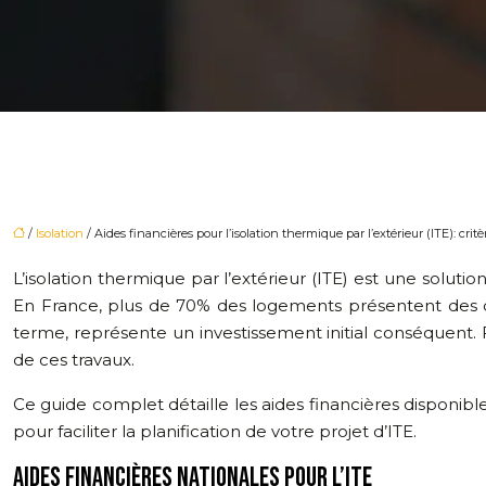
/
Isolation
/ Aides financières pour l’isolation thermique par l’extérieur (ITE): critèr
L’isolation thermique par l’extérieur (ITE) est une sol
En France, plus de 70% des logements présentent des dé
terme, représente un investissement initial conséquent.
de ces travaux.
Ce guide complet détaille les aides financières disponible
pour faciliter la planification de votre projet d’ITE.
AIDES FINANCIÈRES NATIONALES POUR L’ITE