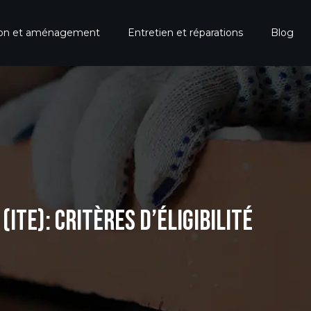
ion et aménagement
Entretien et réparations
Blog
ITE): CRITÈRES D’ÉLIGIBILITÉ