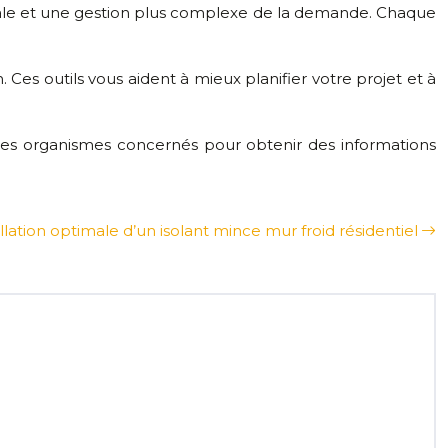
rale et une gestion plus complexe de la demande. Chaque
Ces outils vous aident à mieux planifier votre projet et à
 des organismes concernés pour obtenir des informations
llation optimale d’un isolant mince mur froid résidentiel