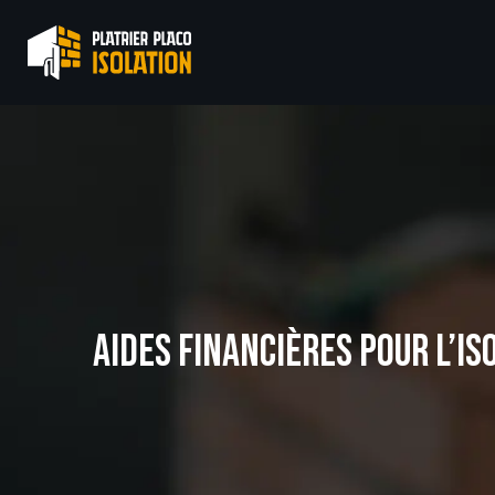
AIDES FINANCIÈRES POUR L’IS