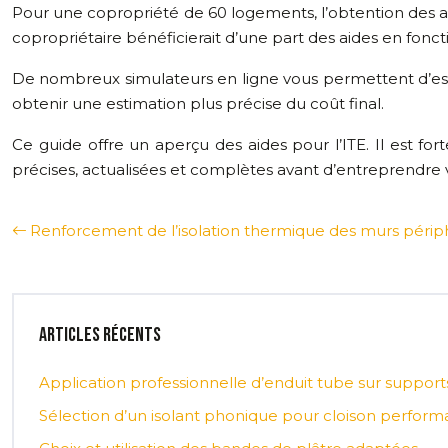
Pour une copropriété de 60 logements, l’obtention des 
copropriétaire bénéficierait d’une part des aides en fonct
De nombreux simulateurs en ligne vous permettent d’estime
obtenir une estimation plus précise du coût final.
Ce guide offre un aperçu des aides pour l’ITE. Il est 
précises, actualisées et complètes avant d’entreprendre v
Renforcement de l’isolation thermique des murs périp
Articles récents
Application professionnelle d’enduit tube sur supports 
Sélection d’un isolant phonique pour cloison perform