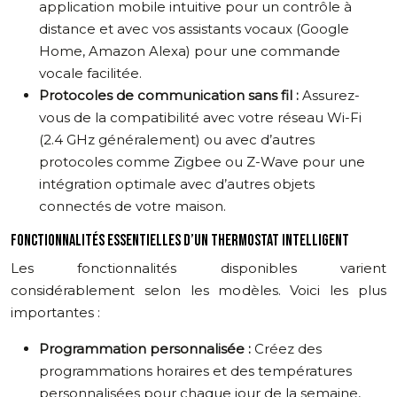
application mobile intuitive pour un contrôle à
distance et avec vos assistants vocaux (Google
Home, Amazon Alexa) pour une commande
vocale facilitée.
Protocoles de communication sans fil :
Assurez-
vous de la compatibilité avec votre réseau Wi-Fi
(2.4 GHz généralement) ou avec d’autres
protocoles comme Zigbee ou Z-Wave pour une
intégration optimale avec d’autres objets
connectés de votre maison.
FONCTIONNALITÉS ESSENTIELLES D’UN THERMOSTAT INTELLIGENT
Les fonctionnalités disponibles varient
considérablement selon les modèles. Voici les plus
importantes :
Programmation personnalisée :
Créez des
programmations horaires et des températures
personnalisées pour chaque jour de la semaine,