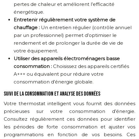
pertes de chaleur et améliorent l’efficacité
énergétique.
Entretenir régulièrement votre système de
chauffage :
Un entretien régulier (contrôle annuel
par un professionnel) permet d’optimiser le
rendement et de prolonger la durée de vie de
votre équipement.
Utiliser des appareils électroménagers basse
consommation :
Choisissez des appareils certifiés
A+++ ou équivalent pour réduire votre
consommation d’énergie globale.
SUIVI DE LA CONSOMMATION ET ANALYSE DES DONNÉES
Votre thermostat intelligent vous fournit des données
précieuses sur votre consommation d’énergie.
Consultez régulièrement ces données pour identifier
les périodes de forte consommation et ajuster vos
programmations en fonction de vos besoins. Ces