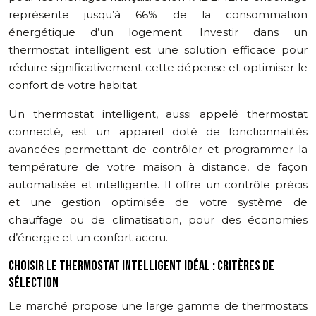
représente jusqu’à 66% de la consommation
énergétique d’un logement. Investir dans un
thermostat intelligent est une solution efficace pour
réduire significativement cette dépense et optimiser le
confort de votre habitat.
Un thermostat intelligent, aussi appelé thermostat
connecté, est un appareil doté de fonctionnalités
avancées permettant de contrôler et programmer la
température de votre maison à distance, de façon
automatisée et intelligente. Il offre un contrôle précis
et une gestion optimisée de votre système de
chauffage ou de climatisation, pour des économies
d’énergie et un confort accru.
CHOISIR LE THERMOSTAT INTELLIGENT IDÉAL : CRITÈRES DE
SÉLECTION
Le marché propose une large gamme de thermostats