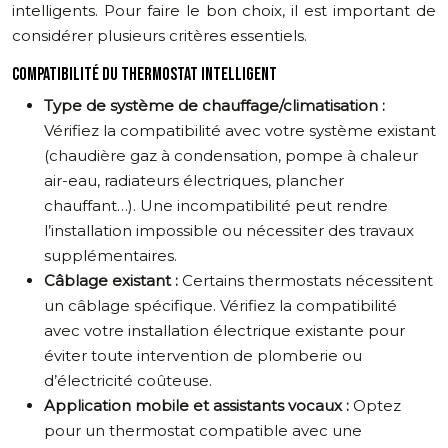
intelligents. Pour faire le bon choix, il est important de
considérer plusieurs critères essentiels.
COMPATIBILITÉ DU THERMOSTAT INTELLIGENT
Type de système de chauffage/climatisation :
Vérifiez la compatibilité avec votre système existant
(chaudière gaz à condensation, pompe à chaleur
air-eau, radiateurs électriques, plancher
chauffant…). Une incompatibilité peut rendre
l’installation impossible ou nécessiter des travaux
supplémentaires.
Câblage existant :
Certains thermostats nécessitent
un câblage spécifique. Vérifiez la compatibilité
avec votre installation électrique existante pour
éviter toute intervention de plomberie ou
d’électricité coûteuse.
Application mobile et assistants vocaux :
Optez
pour un thermostat compatible avec une