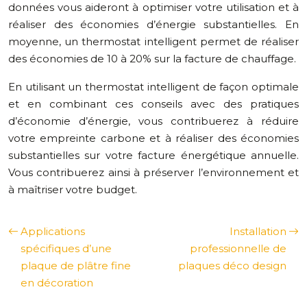
données vous aideront à optimiser votre utilisation et à
réaliser des économies d’énergie substantielles. En
moyenne, un thermostat intelligent permet de réaliser
des économies de 10 à 20% sur la facture de chauffage.
En utilisant un thermostat intelligent de façon optimale
et en combinant ces conseils avec des pratiques
d’économie d’énergie, vous contribuerez à réduire
votre empreinte carbone et à réaliser des économies
substantielles sur votre facture énergétique annuelle.
Vous contribuerez ainsi à préserver l’environnement et
à maîtriser votre budget.
Applications
Installation
spécifiques d’une
professionnelle de
plaque de plâtre fine
plaques déco design
en décoration