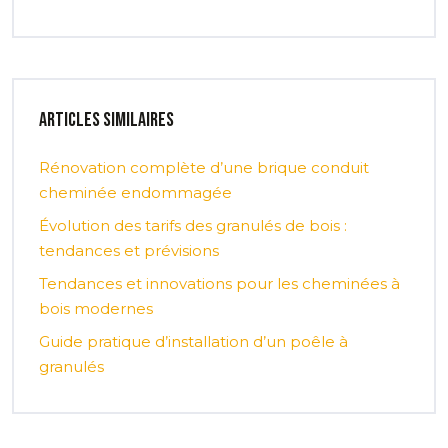
Articles similaires
Rénovation complète d’une brique conduit
cheminée endommagée
Évolution des tarifs des granulés de bois :
tendances et prévisions
Tendances et innovations pour les cheminées à
bois modernes
Guide pratique d’installation d’un poêle à
granulés