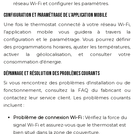
réseau Wi-Fi et configurer les paramètres.
CONFIGURATION ET PARAMÉTRAGE DE L’APPLICATION MOBILE
Une fois le thermostat connecté à votre réseau Wi-Fi,
l’application mobile vous guidera à travers la
configuration et le paramétrage. Vous pourrez définir
des programmations horaires, ajuster les températures,
activer la géolocalisation, et consulter votre
consommation d’énergie.
DÉPANNAGE ET RÉSOLUTION DES PROBLÈMES COURANTS
Si vous rencontrez des problèmes d’installation ou de
fonctionnement, consultez la FAQ du fabricant ou
contactez leur service client. Les problèmes courants
incluent :
Problème de connexion Wi-Fi :
Vérifiez la force du
signal Wi-Fi et assurez-vous que le thermostat est
bien situé dans la zone de couverture.