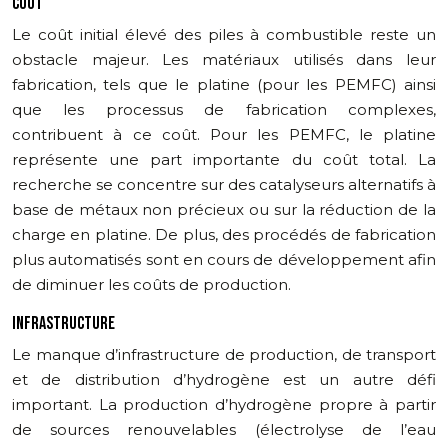
COÛT
Le coût initial élevé des piles à combustible reste un
obstacle majeur. Les matériaux utilisés dans leur
fabrication, tels que le platine (pour les PEMFC) ainsi
que les processus de fabrication complexes,
contribuent à ce coût. Pour les PEMFC, le platine
représente une part importante du coût total. La
recherche se concentre sur des catalyseurs alternatifs à
base de métaux non précieux ou sur la réduction de la
charge en platine. De plus, des procédés de fabrication
plus automatisés sont en cours de développement afin
de diminuer les coûts de production.
INFRASTRUCTURE
Le manque d’infrastructure de production, de transport
et de distribution d’hydrogène est un autre défi
important. La production d’hydrogène propre à partir
de sources renouvelables (électrolyse de l’eau