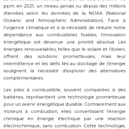
ppm en 2021, un niveau jamais vu depuis des millions
d’années selon les données de la NOAA (National
Oceanic and Atmospheric Administration). Face à
l’urgence climatique et à la nécessité de réduire notre
dépendance aux combustibles fossiles, l’innovation
énergétique est devenue une priorité absolue. Les
énergies renouvelables, telles que le solaire et l’éolien,
offrent des solutions prometteuses, mais leur
intermittence et les défis liés au stockage de l’énergie
soulignent la nécessité d’explorer des alternatives
complémentaires.
Les piles à combustible, souvent comparées à des
batteries, représentent une technologie prometteuse
pour un avenir énergétique durable. Contrairement aux
moteurs à combustion, elles convertissent l’énergie
chimique en énergie électrique par une réaction
électrochimique, sans combustion. Cette technologie,