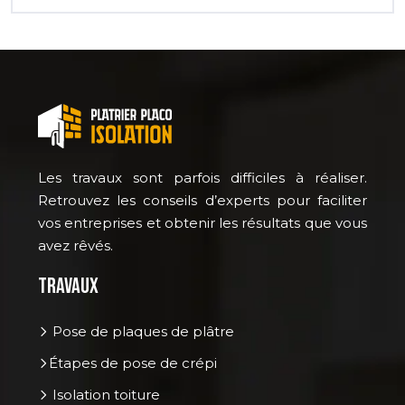
Les travaux sont parfois difficiles à réaliser.
Retrouvez les conseils d’experts pour faciliter
vos entreprises et obtenir les résultats que vous
avez rêvés.
Travaux
Pose de plaques de plâtre
Étapes de pose de crépi
Isolation toiture