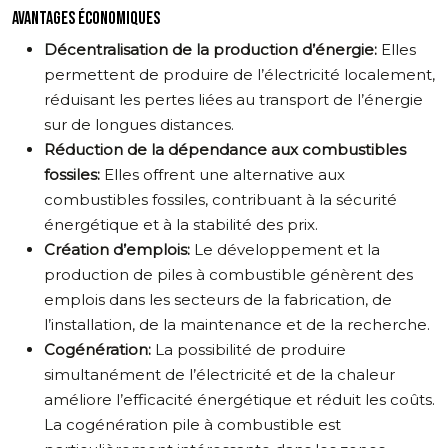
AVANTAGES ÉCONOMIQUES
Décentralisation de la production d’énergie:
Elles
permettent de produire de l’électricité localement,
réduisant les pertes liées au transport de l’énergie
sur de longues distances.
Réduction de la dépendance aux combustibles
fossiles:
Elles offrent une alternative aux
combustibles fossiles, contribuant à la sécurité
énergétique et à la stabilité des prix.
Création d’emplois:
Le développement et la
production de piles à combustible génèrent des
emplois dans les secteurs de la fabrication, de
l’installation, de la maintenance et de la recherche.
Cogénération:
La possibilité de produire
simultanément de l’électricité et de la chaleur
améliore l’efficacité énergétique et réduit les coûts.
La cogénération pile à combustible est