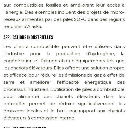
aux combustibles fossiles et améliorant leur accès à
l’énergie. Des exemples incluent des projets de micro-
réseaux alimentés par des piles SOFC dans des régions
reculées d’Alaska.
APPLICATIONS INDUSTRIELLES
Les piles à combustible peuvent être utilisées dans
l’industrie pour la production d’hydrogène, la
cogénération et l’alimentation d’équipements tels que
les chariots élévateurs. Elles offrent une solution propre
et efficace pour réduire les émissions de gaz à effet de
serre et améliorer l’efficacité énergétique des
processus industriels. L’utilisation de piles à combustible
pour alimenter des chariots élévateurs dans les
entrepôts permet de réduire significativement les
émissions locales et le bruit par rapport aux chariots
élévateurs à combustion interne.