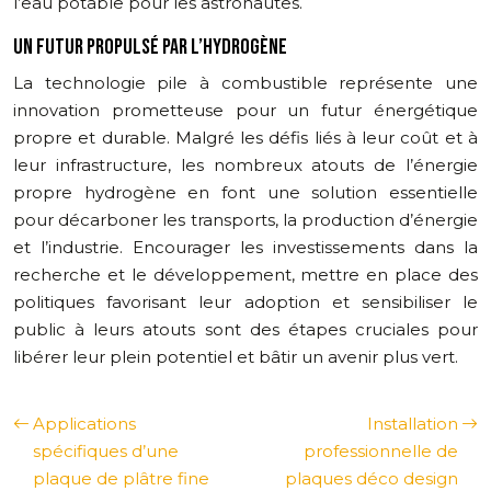
l’eau potable pour les astronautes.
UN FUTUR PROPULSÉ PAR L’HYDROGÈNE
La technologie pile à combustible représente une
innovation prometteuse pour un futur énergétique
propre et durable. Malgré les défis liés à leur coût et à
leur infrastructure, les nombreux atouts de l’énergie
propre hydrogène en font une solution essentielle
pour décarboner les transports, la production d’énergie
et l’industrie. Encourager les investissements dans la
recherche et le développement, mettre en place des
politiques favorisant leur adoption et sensibiliser le
public à leurs atouts sont des étapes cruciales pour
libérer leur plein potentiel et bâtir un avenir plus vert.
Applications
Installation
spécifiques d’une
professionnelle de
plaque de plâtre fine
plaques déco design