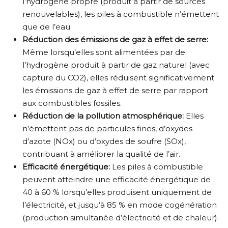
l’hydrogène propre (produit à partir de sources
renouvelables), les piles à combustible n’émettent
que de l’eau.
Réduction des émissions de gaz à effet de serre:
Même lorsqu’elles sont alimentées par de
l’hydrogène produit à partir de gaz naturel (avec
capture du CO2), elles réduisent significativement
les émissions de gaz à effet de serre par rapport
aux combustibles fossiles.
Réduction de la pollution atmosphérique:
Elles
n’émettent pas de particules fines, d’oxydes
d’azote (NOx) ou d’oxydes de soufre (SOx),
contribuant à améliorer la qualité de l’air.
Efficacité énergétique:
Les piles à combustible
peuvent atteindre une efficacité énergétique de
40 à 60 % lorsqu’elles produisent uniquement de
l’électricité, et jusqu’à 85 % en mode cogénération
(production simultanée d’électricité et de chaleur).