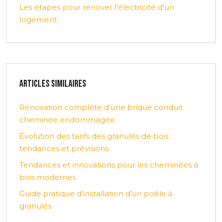
Les étapes pour rénover l’électricité d’un
logement
Articles similaires
Rénovation complète d’une brique conduit
cheminée endommagée
Évolution des tarifs des granulés de bois :
tendances et prévisions
Tendances et innovations pour les cheminées à
bois modernes
Guide pratique d’installation d’un poêle à
granulés