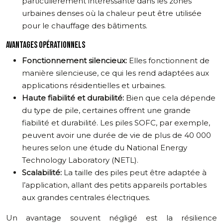
particulièrement intéressante dans les zones
urbaines denses où la chaleur peut être utilisée
pour le chauffage des bâtiments.
AVANTAGES OPÉRATIONNELS
Fonctionnement silencieux:
Elles fonctionnent de
manière silencieuse, ce qui les rend adaptées aux
applications résidentielles et urbaines.
Haute fiabilité et durabilité:
Bien que cela dépende
du type de pile, certaines offrent une grande
fiabilité et durabilité. Les piles SOFC, par exemple,
peuvent avoir une durée de vie de plus de 40 000
heures selon une étude du National Energy
Technology Laboratory (NETL).
Scalabilité:
La taille des piles peut être adaptée à
l’application, allant des petits appareils portables
aux grandes centrales électriques.
Un avantage souvent négligé est la résilience