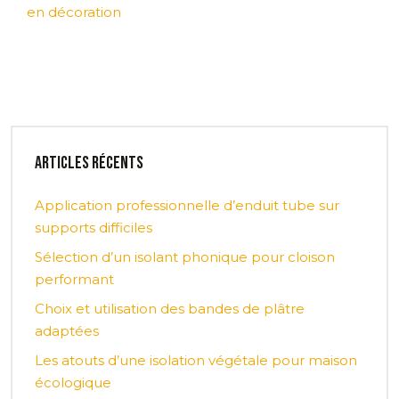
en décoration
Articles récents
Application professionnelle d’enduit tube sur
supports difficiles
Sélection d’un isolant phonique pour cloison
performant
Choix et utilisation des bandes de plâtre
adaptées
Les atouts d’une isolation végétale pour maison
écologique