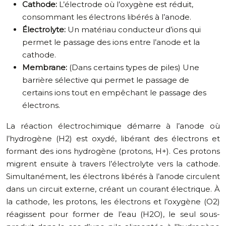
Cathode:
L’électrode où l’oxygène est réduit,
consommant les électrons libérés à l’anode.
Électrolyte:
Un matériau conducteur d’ions qui
permet le passage des ions entre l’anode et la
cathode.
Membrane:
(Dans certains types de piles) Une
barrière sélective qui permet le passage de
certains ions tout en empêchant le passage des
électrons.
La réaction électrochimique démarre à l’anode où
l’hydrogène (H2) est oxydé, libérant des électrons et
formant des ions hydrogène (protons, H+). Ces protons
migrent ensuite à travers l’électrolyte vers la cathode.
Simultanément, les électrons libérés à l’anode circulent
dans un circuit externe, créant un courant électrique. À
la cathode, les protons, les électrons et l’oxygène (O2)
réagissent pour former de l’eau (H2O), le seul sous-