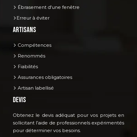
Ébrasement d'une fenêtre
Erreur à éviter
Artisans
Compétences
Renommés
Fiabilités
Assurances obligatoires
Artisan labellisé
Devis
Obtenez le devis adéquat pour vos projets en
sollicitant l’aide de professionnels expérimentés
pour déterminer vos besoins.