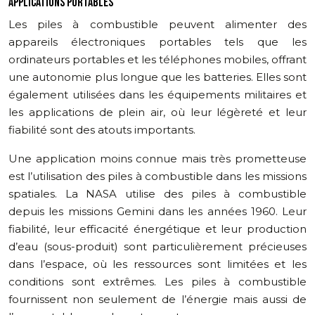
APPLICATIONS PORTABLES
Les piles à combustible peuvent alimenter des
appareils électroniques portables tels que les
ordinateurs portables et les téléphones mobiles, offrant
une autonomie plus longue que les batteries. Elles sont
également utilisées dans les équipements militaires et
les applications de plein air, où leur légèreté et leur
fiabilité sont des atouts importants.
Une application moins connue mais très prometteuse
est l’utilisation des piles à combustible dans les missions
spatiales. La NASA utilise des piles à combustible
depuis les missions Gemini dans les années 1960. Leur
fiabilité, leur efficacité énergétique et leur production
d’eau (sous-produit) sont particulièrement précieuses
dans l’espace, où les ressources sont limitées et les
conditions sont extrêmes. Les piles à combustible
fournissent non seulement de l’énergie mais aussi de