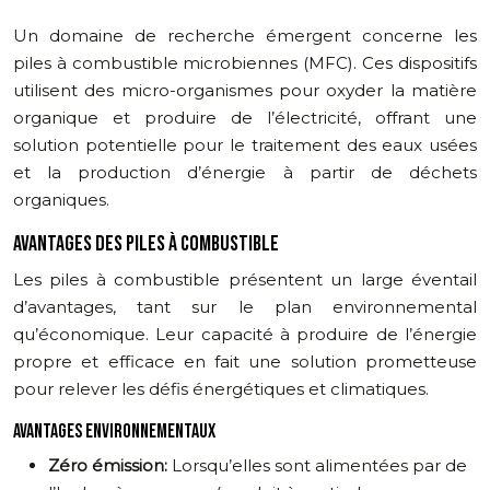
Un domaine de recherche émergent concerne les
piles à combustible microbiennes (MFC). Ces dispositifs
utilisent des micro-organismes pour oxyder la matière
organique et produire de l’électricité, offrant une
solution potentielle pour le traitement des eaux usées
et la production d’énergie à partir de déchets
organiques.
AVANTAGES DES PILES À COMBUSTIBLE
Les piles à combustible présentent un large éventail
d’avantages, tant sur le plan environnemental
qu’économique. Leur capacité à produire de l’énergie
propre et efficace en fait une solution prometteuse
pour relever les défis énergétiques et climatiques.
AVANTAGES ENVIRONNEMENTAUX
Zéro émission:
Lorsqu’elles sont alimentées par de