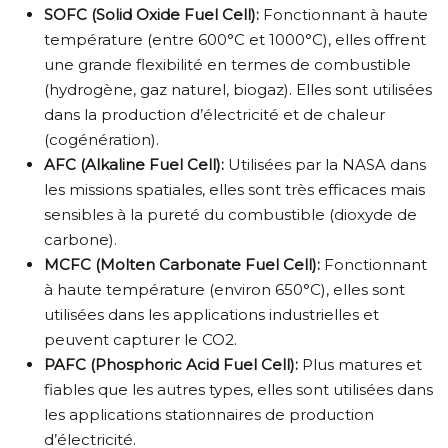
SOFC (Solid Oxide Fuel Cell):
Fonctionnant à haute
température (entre 600°C et 1000°C), elles offrent
une grande flexibilité en termes de combustible
(hydrogène, gaz naturel, biogaz). Elles sont utilisées
dans la production d’électricité et de chaleur
(cogénération).
AFC (Alkaline Fuel Cell):
Utilisées par la NASA dans
les missions spatiales, elles sont très efficaces mais
sensibles à la pureté du combustible (dioxyde de
carbone).
MCFC (Molten Carbonate Fuel Cell):
Fonctionnant
à haute température (environ 650°C), elles sont
utilisées dans les applications industrielles et
peuvent capturer le CO2.
PAFC (Phosphoric Acid Fuel Cell):
Plus matures et
fiables que les autres types, elles sont utilisées dans
les applications stationnaires de production
d’électricité.