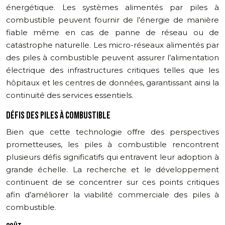
énergétique. Les systèmes alimentés par piles à
combustible peuvent fournir de l’énergie de manière
fiable même en cas de panne de réseau ou de
catastrophe naturelle. Les micro-réseaux alimentés par
des piles à combustible peuvent assurer l’alimentation
électrique des infrastructures critiques telles que les
hôpitaux et les centres de données, garantissant ainsi la
continuité des services essentiels.
DÉFIS DES PILES À COMBUSTIBLE
Bien que cette technologie offre des perspectives
prometteuses, les piles à combustible rencontrent
plusieurs défis significatifs qui entravent leur adoption à
grande échelle. La recherche et le développement
continuent de se concentrer sur ces points critiques
afin d’améliorer la viabilité commerciale des piles à
combustible.