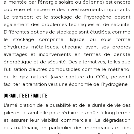
alimentée par l’énergie solaire ou éolienne) est encore
coûteuse et nécessite des investissements importants.
Le transport et le stockage de l’hydrogène posent
également des problèmes techniques et de sécurité.
Différentes options de stockage sont étudiées, comme
le stockage comprimé, liquide ou sous forme
d’hydrures métalliques, chacune ayant ses propres
avantages et inconvénients en termes de densité
énergétique et de sécurité. Des alternatives, telles que
l’utilisation d’autres combustibles comme le méthanol
ou le gaz naturel (avec capture du CO2), peuvent
faciliter la transition vers une économie de l’hydrogène.
DURABILITÉ ET FIABILITÉ
L’amélioration de la durabilité et de la durée de vie des
piles est essentielle pour réduire les coûts à long terme
et assurer leur viabilité commerciale. La dégradation
des matériaux, en particulier des membranes et des