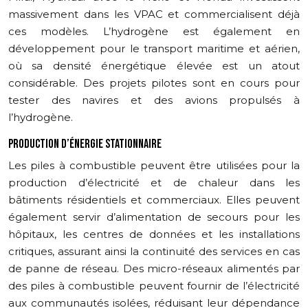
massivement dans les VPAC et commercialisent déjà
ces modèles. L’hydrogène est également en
développement pour le transport maritime et aérien,
où sa densité énergétique élevée est un atout
considérable. Des projets pilotes sont en cours pour
tester des navires et des avions propulsés à
l’hydrogène.
PRODUCTION D’ÉNERGIE STATIONNAIRE
Les piles à combustible peuvent être utilisées pour la
production d’électricité et de chaleur dans les
bâtiments résidentiels et commerciaux. Elles peuvent
également servir d’alimentation de secours pour les
hôpitaux, les centres de données et les installations
critiques, assurant ainsi la continuité des services en cas
de panne de réseau. Des micro-réseaux alimentés par
des piles à combustible peuvent fournir de l’électricité
aux communautés isolées, réduisant leur dépendance