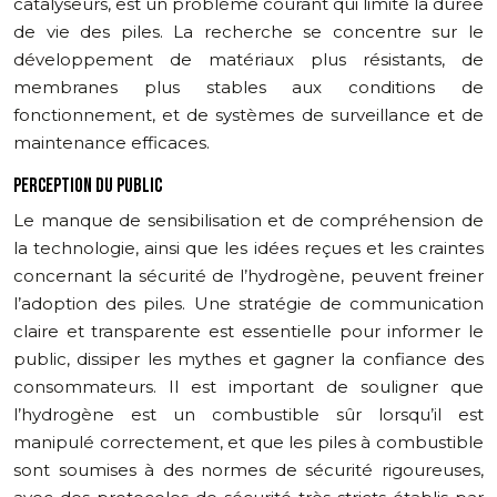
catalyseurs, est un problème courant qui limite la durée
de vie des piles. La recherche se concentre sur le
développement de matériaux plus résistants, de
membranes plus stables aux conditions de
fonctionnement, et de systèmes de surveillance et de
maintenance efficaces.
PERCEPTION DU PUBLIC
Le manque de sensibilisation et de compréhension de
la technologie, ainsi que les idées reçues et les craintes
concernant la sécurité de l’hydrogène, peuvent freiner
l’adoption des piles. Une stratégie de communication
claire et transparente est essentielle pour informer le
public, dissiper les mythes et gagner la confiance des
consommateurs. Il est important de souligner que
l’hydrogène est un combustible sûr lorsqu’il est
manipulé correctement, et que les piles à combustible
sont soumises à des normes de sécurité rigoureuses,