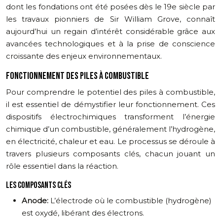
dont les fondations ont été posées dès le 19e siècle par
les travaux pionniers de Sir William Grove, connaît
aujourd’hui un regain d’intérêt considérable grâce aux
avancées technologiques et à la prise de conscience
croissante des enjeux environnementaux.
FONCTIONNEMENT DES PILES À COMBUSTIBLE
Pour comprendre le potentiel des piles à combustible,
il est essentiel de démystifier leur fonctionnement. Ces
dispositifs électrochimiques transforment l’énergie
chimique d’un combustible, généralement l’hydrogène,
en électricité, chaleur et eau. Le processus se déroule à
travers plusieurs composants clés, chacun jouant un
rôle essentiel dans la réaction.
LES COMPOSANTS CLÉS
Anode:
L’électrode où le combustible (hydrogène)
est oxydé, libérant des électrons.