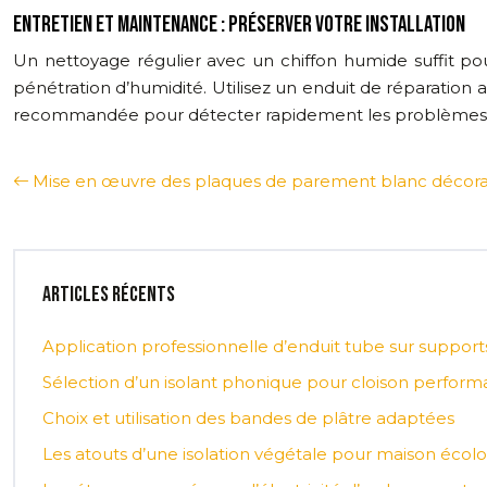
ENTRETIEN ET MAINTENANCE : PRÉSERVER VOTRE INSTALLATION
Un nettoyage régulier avec un chiffon humide suffit pour
pénétration d’humidité. Utilisez un enduit de réparation
recommandée pour détecter rapidement les problèmes pot
Mise en œuvre des plaques de parement blanc décorat
Articles récents
Application professionnelle d’enduit tube sur supports 
Sélection d’un isolant phonique pour cloison perform
Choix et utilisation des bandes de plâtre adaptées
Les atouts d’une isolation végétale pour maison écol