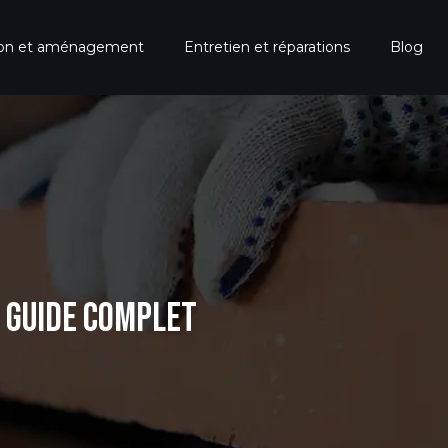
ion et aménagement
Entretien et réparations
Blog
: GUIDE COMPLET