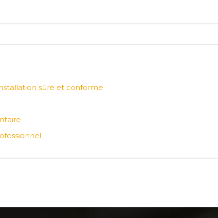
nstallation sûre et conforme
ntaire
ofessionnel