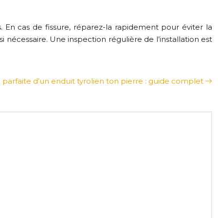
. En cas de fissure, réparez-la rapidement pour éviter la
écessaire. Une inspection régulière de l’installation est
 parfaite d’un enduit tyrolien ton pierre : guide complet