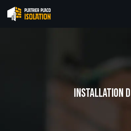
INSTALLATION D