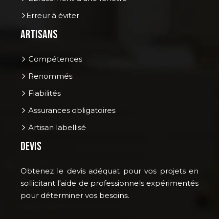
Erreur à éviter
Artisans
Compétences
Renommés
Fiabilités
Assurances obligatoires
Artisan labellisé
Devis
Obtenez le devis adéquat pour vos projets en
sollicitant l’aide de professionnels expérimentés
pour déterminer vos besoins.