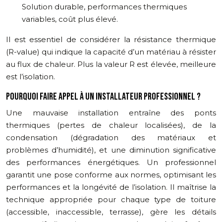
Solution durable, performances thermiques
variables, coût plus élevé.
Il est essentiel de considérer la résistance thermique
(R-value) qui indique la capacité d’un matériau à résister
au flux de chaleur. Plus la valeur R est élevée, meilleure
est l’isolation.
POURQUOI FAIRE APPEL À UN INSTALLATEUR PROFESSIONNEL ?
Une mauvaise installation entraîne des ponts
thermiques (pertes de chaleur localisées), de la
condensation (dégradation des matériaux et
problèmes d’humidité), et une diminution significative
des performances énergétiques. Un professionnel
garantit une pose conforme aux normes, optimisant les
performances et la longévité de l’isolation. Il maîtrise la
technique appropriée pour chaque type de toiture
(accessible, inaccessible, terrasse), gère les détails