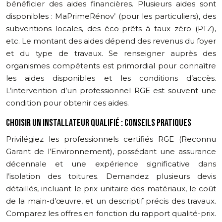
bénéficier des aides financières. Plusieurs aides sont
disponibles : MaPrimeRénov’ (pour les particuliers), des
subventions locales, des éco-prêts à taux zéro (PTZ),
etc. Le montant des aides dépend des revenus du foyer
et du type de travaux. Se renseigner auprès des
organismes compétents est primordial pour connaître
les aides disponibles et les conditions d’accès.
L’intervention d’un professionnel RGE est souvent une
condition pour obtenir ces aides.
CHOISIR UN INSTALLATEUR QUALIFIÉ : CONSEILS PRATIQUES
Privilégiez les professionnels certifiés RGE (Reconnu
Garant de l’Environnement), possédant une assurance
décennale et une expérience significative dans
l’isolation des toitures. Demandez plusieurs devis
détaillés, incluant le prix unitaire des matériaux, le coût
de la main-d’œuvre, et un descriptif précis des travaux.
Comparez les offres en fonction du rapport qualité-prix.