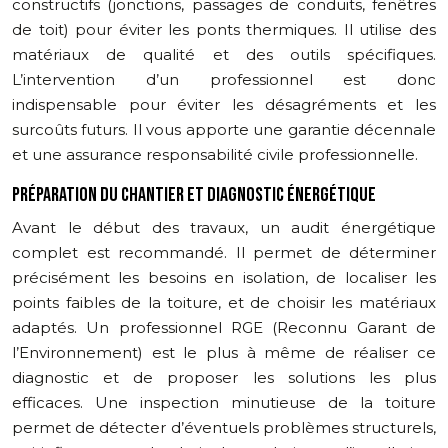
constructifs (jonctions, passages de conduits, fenêtres
de toit) pour éviter les ponts thermiques. Il utilise des
matériaux de qualité et des outils spécifiques.
L’intervention d’un professionnel est donc
indispensable pour éviter les désagréments et les
surcoûts futurs. Il vous apporte une garantie décennale
et une assurance responsabilité civile professionnelle.
PRÉPARATION DU CHANTIER ET DIAGNOSTIC ÉNERGÉTIQUE
Avant le début des travaux, un audit énergétique
complet est recommandé. Il permet de déterminer
précisément les besoins en isolation, de localiser les
points faibles de la toiture, et de choisir les matériaux
adaptés. Un professionnel RGE (Reconnu Garant de
l’Environnement) est le plus à même de réaliser ce
diagnostic et de proposer les solutions les plus
efficaces. Une inspection minutieuse de la toiture
permet de détecter d’éventuels problèmes structurels,