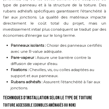
type de panneau et à la structure de la toiture. Des
rubans adhésifs spécifiques garantissent l’étanchéité à
l’air aux jonctions. La qualité des matériaux impacte
directement le coût total du projet, mais un
investissement initial plus conséquent se traduit par des
économies d’énergie sur le long terme.
Panneaux isolants :
Choisir des panneaux certifiés
avec une R-value adéquate.
Pare-vapeur :
Assure une barrière contre la
diffusion de vapeur d’eau.
Fixations :
Chevilles, vis, ou colles adaptées au
support et aux panneaux.
Rubans adhésifs :
Assurent l’étanchéité à l’air aux
jonctions.
TECHNIQUES D’INSTALLATION SELON LE TYPE DE TOITURE
TOITURE ACCESSIBLE (COMBLES AMÉNAGÉS OU NON)