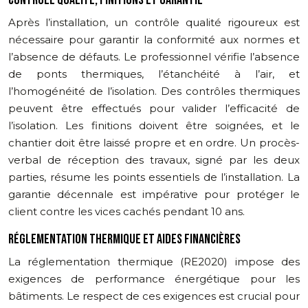
Après l’installation, un contrôle qualité rigoureux est
nécessaire pour garantir la conformité aux normes et
l’absence de défauts. Le professionnel vérifie l’absence
de ponts thermiques, l’étanchéité à l’air, et
l’homogénéité de l’isolation. Des contrôles thermiques
peuvent être effectués pour valider l’efficacité de
l’isolation. Les finitions doivent être soignées, et le
chantier doit être laissé propre et en ordre. Un procès-
verbal de réception des travaux, signé par les deux
parties, résume les points essentiels de l’installation. La
garantie décennale est impérative pour protéger le
client contre les vices cachés pendant 10 ans.
RÉGLEMENTATION THERMIQUE ET AIDES FINANCIÈRES
La réglementation thermique (RE2020) impose des
exigences de performance énergétique pour les
bâtiments. Le respect de ces exigences est crucial pour