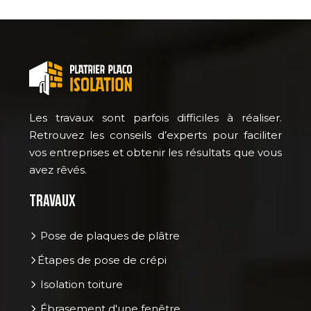
Les travaux sont parfois difficiles à réaliser.
Retrouvez les conseils d’experts pour faciliter
vos entreprises et obtenir les résultats que vous
avez rêvés.
Travaux
Pose de plaques de plâtre
Étapes de pose de crépi
Isolation toiture
Ébrasement d'une fenêtre