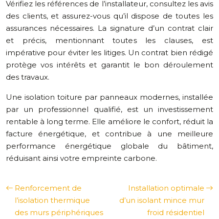
Vérifiez les références de l’installateur, consultez les avis
des clients, et assurez-vous qu’il dispose de toutes les
assurances nécessaires. La signature d’un contrat clair
et précis, mentionnant toutes les clauses, est
impérative pour éviter les litiges. Un contrat bien rédigé
protège vos intérêts et garantit le bon déroulement
des travaux.
Une isolation toiture par panneaux modernes, installée
par un professionnel qualifié, est un investissement
rentable à long terme. Elle améliore le confort, réduit la
facture énergétique, et contribue à une meilleure
performance énergétique globale du bâtiment,
réduisant ainsi votre empreinte carbone.
Renforcement de
Installation optimale
l’isolation thermique
d’un isolant mince mur
des murs périphériques
froid résidentiel