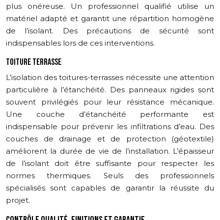
plus onéreuse. Un professionnel qualifié utilise un
matériel adapté et garantit une répartition homogène
de l’isolant. Des précautions de sécurité sont
indispensables lors de ces interventions.
TOITURE TERRASSE
L’isolation des toitures-terrasses nécessite une attention
particulière à l’étanchéité. Des panneaux rigides sont
souvent privilégiés pour leur résistance mécanique.
Une couche d’étanchéité performante est
indispensable pour prévenir les infiltrations d’eau. Des
couches de drainage et de protection (géotextile)
améliorent la durée de vie de l’installation. L’épaisseur
de l’isolant doit être suffisante pour respecter les
normes thermiques. Seuls des professionnels
spécialisés sont capables de garantir la réussite du
projet.
CONTRÔLE QUALITÉ, FINITIONS ET GARANTIE