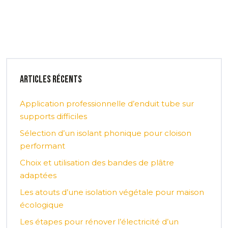
Articles récents
Application professionnelle d’enduit tube sur
supports difficiles
Sélection d’un isolant phonique pour cloison
performant
Choix et utilisation des bandes de plâtre
adaptées
Les atouts d’une isolation végétale pour maison
écologique
Les étapes pour rénover l’électricité d’un