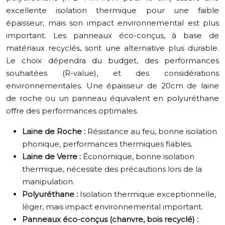
excellente isolation thermique pour une faible
épaisseur, mais son impact environnemental est plus
important. Les panneaux éco-conçus, à base de
matériaux recyclés, sont une alternative plus durable.
Le choix dépendra du budget, des performances
souhaitées (R-value), et des considérations
environnementales. Une épaisseur de 20cm de laine
de roche ou un panneau équivalent en polyuréthane
offre des performances optimales.
Laine de Roche :
Résistance au feu, bonne isolation
phonique, performances thermiques fiables.
Laine de Verre :
Économique, bonne isolation
thermique, nécessite des précautions lors de la
manipulation.
Polyuréthane :
Isolation thermique exceptionnelle,
léger, mais impact environnemental important.
Panneaux éco-conçus (chanvre, bois recyclé) :