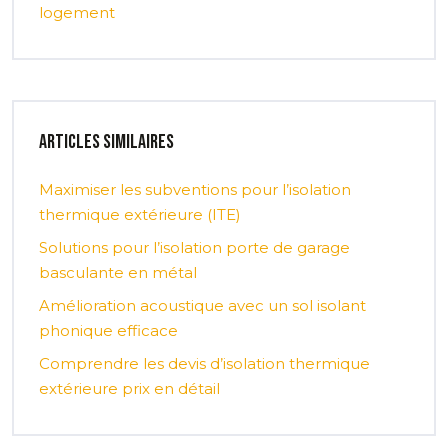
logement
Articles similaires
Maximiser les subventions pour l’isolation
thermique extérieure (ITE)
Solutions pour l’isolation porte de garage
basculante en métal
Amélioration acoustique avec un sol isolant
phonique efficace
Comprendre les devis d’isolation thermique
extérieure prix en détail