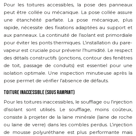
Pour les toitures accessibles, la pose des panneaux
peut être collée ou mécanique. La pose collée assure
une étanchéité parfaite. La pose mécanique, plus
rapide, nécessite des fixations adaptées au support et
aux panneaux. La continuité de l’isolant est primordiale
pour éviter les ponts thermiques. L’installation du pare-
vapeur est cruciale pour prévenir l’humidité. Le respect
des détails constructifs (jonctions, contour des fenêtres
de toit, passage de conduits) est essentiel pour une
isolation optimale. Une inspection minutieuse après la
pose permet de vérifier l’absence de défauts.
TOITURE INACCESSIBLE (SOUS RAMPANT)
Pour les toitures inaccessibles, le soufflage ou l’injection
d’isolant sont utilisés. Le soufflage, moins coûteux,
consiste à projeter de la laine minérale (laine de roche
ou laine de verre) dans les combles perdus. L’injection
de mousse polyuréthane est plus performante mais