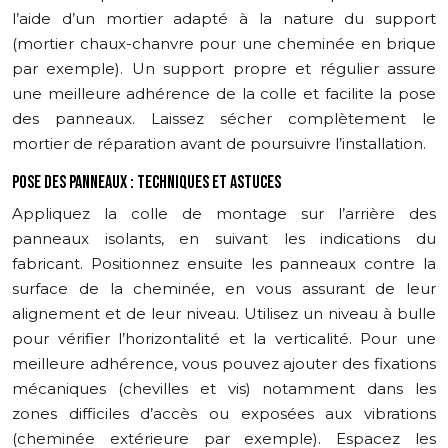
l’aide d’un mortier adapté à la nature du support
(mortier chaux-chanvre pour une cheminée en brique
par exemple). Un support propre et régulier assure
une meilleure adhérence de la colle et facilite la pose
des panneaux. Laissez sécher complètement le
mortier de réparation avant de poursuivre l’installation.
POSE DES PANNEAUX : TECHNIQUES ET ASTUCES
Appliquez la colle de montage sur l’arrière des
panneaux isolants, en suivant les indications du
fabricant. Positionnez ensuite les panneaux contre la
surface de la cheminée, en vous assurant de leur
alignement et de leur niveau. Utilisez un niveau à bulle
pour vérifier l’horizontalité et la verticalité. Pour une
meilleure adhérence, vous pouvez ajouter des fixations
mécaniques (chevilles et vis) notamment dans les
zones difficiles d’accès ou exposées aux vibrations
(cheminée extérieure par exemple). Espacez les