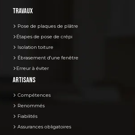
Travaux
Pose de plaques de plâtre
Étapes de pose de crépi
Isolation toiture
Ébrasement d'une fenêtre
Erreur à éviter
Artisans
Compétences
Renommés
Fiabilités
Assurances obligatoires