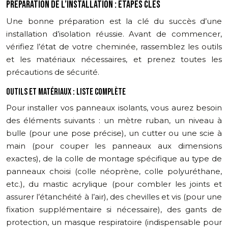
PRÉPARATION DE L’INSTALLATION : ÉTAPES CLÉS
Une bonne préparation est la clé du succès d’une
installation d’isolation réussie. Avant de commencer,
vérifiez l’état de votre cheminée, rassemblez les outils
et les matériaux nécessaires, et prenez toutes les
précautions de sécurité.
OUTILS ET MATÉRIAUX : LISTE COMPLÈTE
Pour installer vos panneaux isolants, vous aurez besoin
des éléments suivants : un mètre ruban, un niveau à
bulle (pour une pose précise), un cutter ou une scie à
main (pour couper les panneaux aux dimensions
exactes), de la colle de montage spécifique au type de
panneaux choisi (colle néoprène, colle polyuréthane,
etc.), du mastic acrylique (pour combler les joints et
assurer l’étanchéité à l’air), des chevilles et vis (pour une
fixation supplémentaire si nécessaire), des gants de
protection, un masque respiratoire (indispensable pour