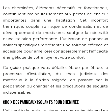
Les cheminées, éléments décoratifs et fonctionnels,
contribuent malheureusement aux pertes de chaleur
importantes dans une habitation. Cet inconfort
thermique, couplé au risque de condensation et de
développement de moisissures, souligne la nécessité
d’une isolation performante. L’utilisation de panneaux
isolants spécifiques représente une solution efficace et
accessible pour améliorer considérablement l’efficacité
énergétique de votre foyer et votre confort.
Ce guide pratique vous détaille, étape par étape, le
processus d’installation, du choix judicieux des
matériaux à la finition soignée, en passant par la
préparation du chantier et les précautions de sécurité
indispensables.
CHOIX DES PANNEAUX ISOLANTS POUR CHEMINÉE
L’efficacité de l’isolation de votre cheminée dépend en