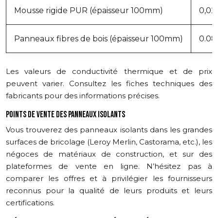
Mousse rigide PUR (épaisseur 100mm)
0,02
Panneaux fibres de bois (épaisseur 100mm)
0.08 
Les valeurs de conductivité thermique et de prix
peuvent varier. Consultez les fiches techniques des
fabricants pour des informations précises.
POINTS DE VENTE DES PANNEAUX ISOLANTS
Vous trouverez des panneaux isolants dans les grandes
surfaces de bricolage (Leroy Merlin, Castorama, etc.), les
négoces de matériaux de construction, et sur des
plateformes de vente en ligne. N’hésitez pas à
comparer les offres et à privilégier les fournisseurs
reconnus pour la qualité de leurs produits et leurs
certifications.