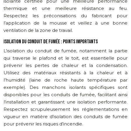
isolante certifiée pour une meilleure performance
thermique et une meilleure résistance au feu.
Respectez les préconisations du fabricant pour
l’application de la mousse et veillez à une bonne
ventilation de la zone de travail.
ISOLATION DU CONDUIT DE FUMÉE : POINTS IMPORTANTS
L’isolation du conduit de fumée, notamment la partie
qui traverse le plafond et le toit, est essentielle pour
prévenir les pertes de chaleur et la condensation.
Utilisez des matériaux résistants à la chaleur et à
l’humidité (laine de roche haute température par
exemple). Des manchons isolants spécifiques sont
disponibles pour les conduits de fumée, facilitant ainsi
l’installation et garantissant une isolation performante.
Respectez scrupuleusement les réglementations en
vigueur en matière d’isolation des conduits de fumée
pour prévenir les risques d’incendie.