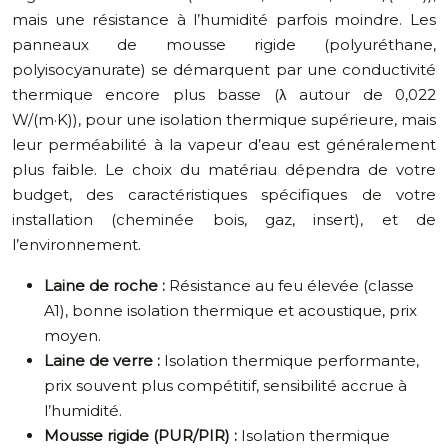
mais une résistance à l’humidité parfois moindre. Les
panneaux de mousse rigide (polyuréthane,
polyisocyanurate) se démarquent par une conductivité
thermique encore plus basse (λ autour de 0,022
W/(m·K)), pour une isolation thermique supérieure, mais
leur perméabilité à la vapeur d’eau est généralement
plus faible. Le choix du matériau dépendra de votre
budget, des caractéristiques spécifiques de votre
installation (cheminée bois, gaz, insert), et de
l’environnement.
Laine de roche :
Résistance au feu élevée (classe
A1), bonne isolation thermique et acoustique, prix
moyen.
Laine de verre :
Isolation thermique performante,
prix souvent plus compétitif, sensibilité accrue à
l’humidité.
Mousse rigide (PUR/PIR) :
Isolation thermique