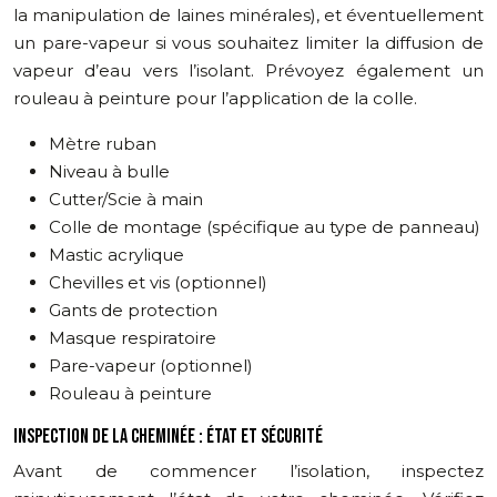
la manipulation de laines minérales), et éventuellement
un pare-vapeur si vous souhaitez limiter la diffusion de
vapeur d’eau vers l’isolant. Prévoyez également un
rouleau à peinture pour l’application de la colle.
Mètre ruban
Niveau à bulle
Cutter/Scie à main
Colle de montage (spécifique au type de panneau)
Mastic acrylique
Chevilles et vis (optionnel)
Gants de protection
Masque respiratoire
Pare-vapeur (optionnel)
Rouleau à peinture
INSPECTION DE LA CHEMINÉE : ÉTAT ET SÉCURITÉ
Avant de commencer l’isolation, inspectez