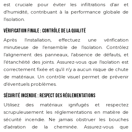
est cruciale pour éviter les infiltrations d’air et
d’humidité, contribuant à la performance globale de
l’isolation.
VÉRIFICATION FINALE : CONTRÔLE DE LA QUALITÉ
Après l’installation, effectuez une vérification
minutieuse de l’ensemble de l’isolation. Contrôlez
l’alignement des panneaux, l’absence de défauts, et
l’étanchéité des joints. Assurez-vous que l’isolation est
correctement fixée et qu’il n’y a aucun risque de chute
de matériaux. Un contrôle visuel permet de prévenir
d’éventuels problèmes.
SÉCURITÉ INCENDIE : RESPECT DES RÉGLEMENTATIONS
Utilisez des matériaux ignifugés et respectez
scrupuleusement les réglementations en matière de
sécurité incendie. Ne jamais obstruer les bouches
d’aération de la cheminée. Assurez-vous que