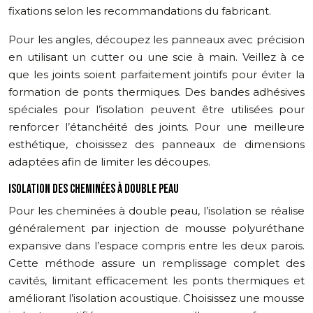
fixations selon les recommandations du fabricant.
Pour les angles, découpez les panneaux avec précision
en utilisant un cutter ou une scie à main. Veillez à ce
que les joints soient parfaitement jointifs pour éviter la
formation de ponts thermiques. Des bandes adhésives
spéciales pour l’isolation peuvent être utilisées pour
renforcer l’étanchéité des joints. Pour une meilleure
esthétique, choisissez des panneaux de dimensions
adaptées afin de limiter les découpes.
ISOLATION DES CHEMINÉES À DOUBLE PEAU
Pour les cheminées à double peau, l’isolation se réalise
généralement par injection de mousse polyuréthane
expansive dans l’espace compris entre les deux parois.
Cette méthode assure un remplissage complet des
cavités, limitant efficacement les ponts thermiques et
améliorant l’isolation acoustique. Choisissez une mousse