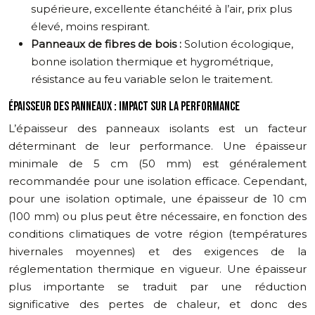
supérieure, excellente étanchéité à l’air, prix plus
élevé, moins respirant.
Panneaux de fibres de bois :
Solution écologique,
bonne isolation thermique et hygrométrique,
résistance au feu variable selon le traitement.
ÉPAISSEUR DES PANNEAUX : IMPACT SUR LA PERFORMANCE
L’épaisseur des panneaux isolants est un facteur
déterminant de leur performance. Une épaisseur
minimale de 5 cm (50 mm) est généralement
recommandée pour une isolation efficace. Cependant,
pour une isolation optimale, une épaisseur de 10 cm
(100 mm) ou plus peut être nécessaire, en fonction des
conditions climatiques de votre région (températures
hivernales moyennes) et des exigences de la
réglementation thermique en vigueur. Une épaisseur
plus importante se traduit par une réduction
significative des pertes de chaleur, et donc des