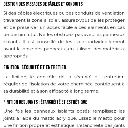
GESTION DES PASSAGES DE CÂBLES ET CONDUITS
Si des câbles électriques ou des conduits de ventilation
traversent la zone à isoler, assurez-vous de les protéger
et de préserver un accès facile à ces éléments en cas
de besoin futur. Ne les obstruez pas avec les panneaux
isolants. Il est conseillé de les isoler individuellement
avant la pose des panneaux, en utilisant des matériaux
appropriés.
FINITION, SÉCURITÉ ET ENTRETIEN
La finition, le contrôle de la sécurité et l’entretien
régulier de l’isolation de votre cheminée contribuent à
sa durabilité et à son efficacité à long terme.
FINITION DES JOINTS : ÉTANCHÉITÉ ET ESTHÉTIQUE
Une fois les panneaux isolants posés, remplissez les
joints à l’aide du mastic acrylique. Lissez le mastic pour
une finition propre et esthétique. L’étanchéité des joints