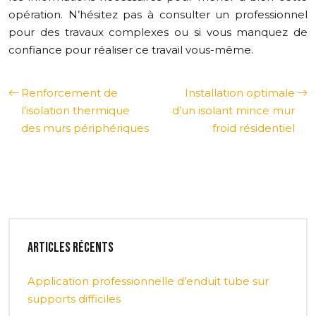
opération. N’hésitez pas à consulter un professionnel
pour des travaux complexes ou si vous manquez de
confiance pour réaliser ce travail vous-même.
Renforcement de
Installation optimale
l’isolation thermique
d’un isolant mince mur
des murs périphériques
froid résidentiel
Articles récents
Application professionnelle d’enduit tube sur
supports difficiles