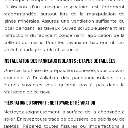
L’utilisation d’un masque respiratoire est fortement
recommandée, surtout lors de la manipulation de
laines minérales. Assurez une ventilation suffisante du
local pendant les travaux. Suivez scrupuleusement les
instructions du fabricant concernant l’application de la
colle et du mastic. Pour les travaux en hauteur, utilisez
un échafaudage stable et sécurisé.
INSTALLATION DES PANNEAUX ISOLANTS : ÉTAPES DÉTAILLÉES
Une fois la phase de préparation achevée, vous pouvez
procéder à l’installation des panneaux isolants. Les
étapes suivantes vous guident pas à pas dans la
réalisation de ce travail.
PRÉPARATION DU SUPPORT : NETTOYAGE ET RÉPARATION
Nettoyez soigneusement la surface de la cheminée à
isoler. Enlevez toute trace de poussière, de débris ou de
saletés. Réparez toutes fissures ou imperfections à