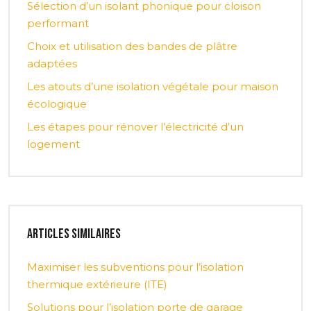
Sélection d’un isolant phonique pour cloison
performant
Choix et utilisation des bandes de plâtre
adaptées
Les atouts d’une isolation végétale pour maison
écologique
Les étapes pour rénover l’électricité d’un
logement
Articles similaires
Maximiser les subventions pour l’isolation
thermique extérieure (ITE)
Solutions pour l’isolation porte de garage