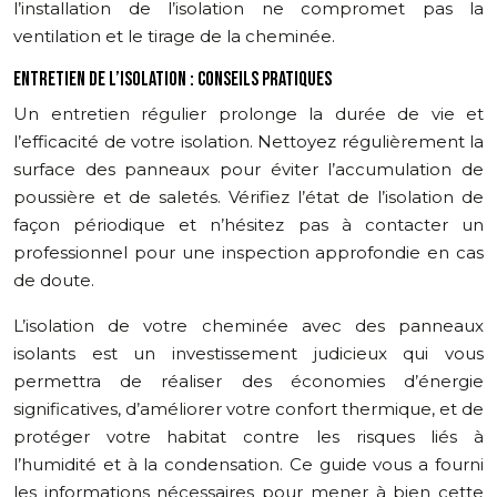
l’installation de l’isolation ne compromet pas la
ventilation et le tirage de la cheminée.
ENTRETIEN DE L’ISOLATION : CONSEILS PRATIQUES
Un entretien régulier prolonge la durée de vie et
l’efficacité de votre isolation. Nettoyez régulièrement la
surface des panneaux pour éviter l’accumulation de
poussière et de saletés. Vérifiez l’état de l’isolation de
façon périodique et n’hésitez pas à contacter un
professionnel pour une inspection approfondie en cas
de doute.
L’isolation de votre cheminée avec des panneaux
isolants est un investissement judicieux qui vous
permettra de réaliser des économies d’énergie
significatives, d’améliorer votre confort thermique, et de
protéger votre habitat contre les risques liés à
l’humidité et à la condensation. Ce guide vous a fourni
les informations nécessaires pour mener à bien cette