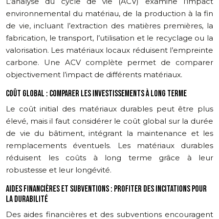
L’analyse du cycle de vie (ACV) examine l’impact
environnemental du matériau, de la production à la fin
de vie, incluant l’extraction des matières premières, la
fabrication, le transport, l’utilisation et le recyclage ou la
valorisation. Les matériaux locaux réduisent l’empreinte
carbone. Une ACV complète permet de comparer
objectivement l’impact de différents matériaux.
COÛT GLOBAL : COMPARER LES INVESTISSEMENTS À LONG TERME
Le coût initial des matériaux durables peut être plus
élevé, mais il faut considérer le coût global sur la durée
de vie du bâtiment, intégrant la maintenance et les
remplacements éventuels. Les matériaux durables
réduisent les coûts à long terme grâce à leur
robustesse et leur longévité.
AIDES FINANCIÈRES ET SUBVENTIONS : PROFITER DES INCITATIONS POUR
LA DURABILITÉ
Des aides financières et des subventions encouragent