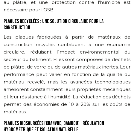
au plâtre, et une protection contre l’humidité est
nécessaire pour l’OSB.
PLAQUES RECYCLÉES : UNE SOLUTION CIRCULAIRE POUR LA
CONSTRUCTION
Les plaques fabriquées à partir de matériaux de
construction recyclés contribuent à une économie
circulaire, réduisant l’impact environnemental du
secteur du bâtiment. Elles sont composées de déchets
de plâtre, de verre ou de autres matériaux inertes. Leur
performance peut varier en fonction de la qualité du
matériau recyclé, mais les avancées technologiques
améliorent constamment leurs propriétés mécaniques
et leur résistance à l’humidité. La réduction des déchets
permet des économies de 10 à 20% sur les coûts de
matériaux.
PLAQUES BIOSOURCÉES (CHANVRE, BAMBOU) : RÉGULATION
HYGROMÉTRIQUE ET ISOLATION NATURELLE