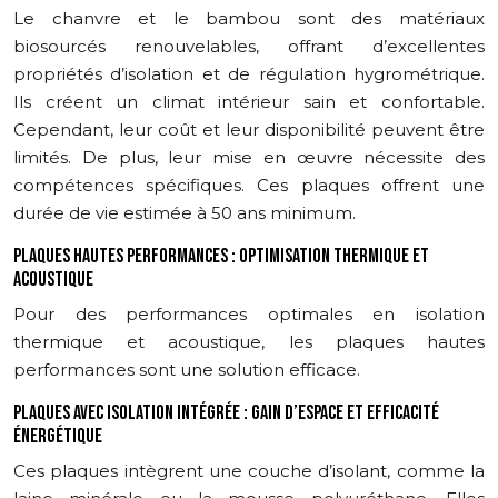
Le chanvre et le bambou sont des matériaux
biosourcés renouvelables, offrant d’excellentes
propriétés d’isolation et de régulation hygrométrique.
Ils créent un climat intérieur sain et confortable.
Cependant, leur coût et leur disponibilité peuvent être
limités. De plus, leur mise en œuvre nécessite des
compétences spécifiques. Ces plaques offrent une
durée de vie estimée à 50 ans minimum.
PLAQUES HAUTES PERFORMANCES : OPTIMISATION THERMIQUE ET
ACOUSTIQUE
Pour des performances optimales en isolation
thermique et acoustique, les plaques hautes
performances sont une solution efficace.
PLAQUES AVEC ISOLATION INTÉGRÉE : GAIN D’ESPACE ET EFFICACITÉ
ÉNERGÉTIQUE
Ces plaques intègrent une couche d’isolant, comme la