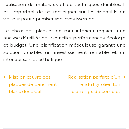
l’utilisation de matériaux et de techniques durables. Il
est important de se renseigner sur les dispositifs en
vigueur pour optimiser son investissement.
Le choix des plaques de mur intérieur requiert une
analyse détaillée pour concilier performances, écologie
et budget. Une planification méticuleuse garantit une
solution durable, un investissement rentable et un
intérieur sain et esthétique.
Mise en œuvre des
Réalisation parfaite d’un
plaques de parement
enduit tyrolien ton
blanc décoratif
pierre : guide complet