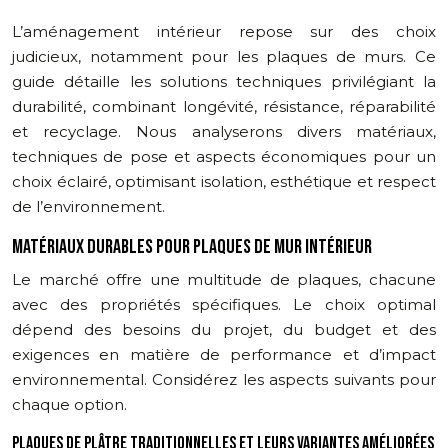
L’aménagement intérieur repose sur des choix
judicieux, notamment pour les plaques de murs. Ce
guide détaille les solutions techniques privilégiant la
durabilité, combinant longévité, résistance, réparabilité
et recyclage. Nous analyserons divers matériaux,
techniques de pose et aspects économiques pour un
choix éclairé, optimisant isolation, esthétique et respect
de l’environnement.
MATÉRIAUX DURABLES POUR PLAQUES DE MUR INTÉRIEUR
Le marché offre une multitude de plaques, chacune
avec des propriétés spécifiques. Le choix optimal
dépend des besoins du projet, du budget et des
exigences en matière de performance et d’impact
environnemental. Considérez les aspects suivants pour
chaque option.
PLAQUES DE PLÂTRE TRADITIONNELLES ET LEURS VARIANTES AMÉLIORÉES