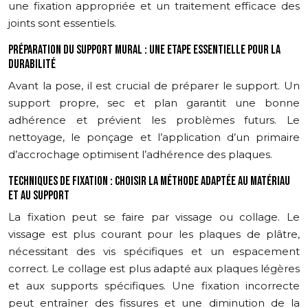
une fixation appropriée et un traitement efficace des
joints sont essentiels.
PRÉPARATION DU SUPPORT MURAL : UNE ETAPE ESSENTIELLE POUR LA
DURABILITÉ
Avant la pose, il est crucial de préparer le support. Un
support propre, sec et plan garantit une bonne
adhérence et prévient les problèmes futurs. Le
nettoyage, le ponçage et l’application d’un primaire
d’accrochage optimisent l’adhérence des plaques.
TECHNIQUES DE FIXATION : CHOISIR LA MÉTHODE ADAPTÉE AU MATÉRIAU
ET AU SUPPORT
La fixation peut se faire par vissage ou collage. Le
vissage est plus courant pour les plaques de plâtre,
nécessitant des vis spécifiques et un espacement
correct. Le collage est plus adapté aux plaques légères
et aux supports spécifiques. Une fixation incorrecte
peut entraîner des fissures et une diminution de la