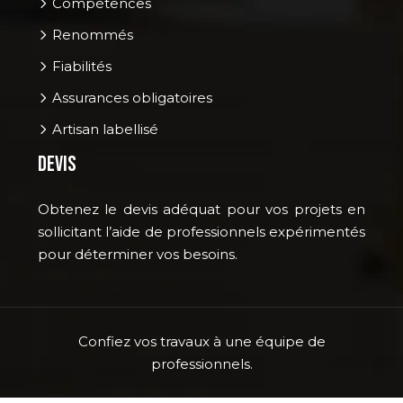
Compétences
Renommés
Fiabilités
Assurances obligatoires
Artisan labellisé
Devis
Obtenez le devis adéquat pour vos projets en
sollicitant l’aide de professionnels expérimentés
pour déterminer vos besoins.
Confiez vos travaux à une équipe de
professionnels.