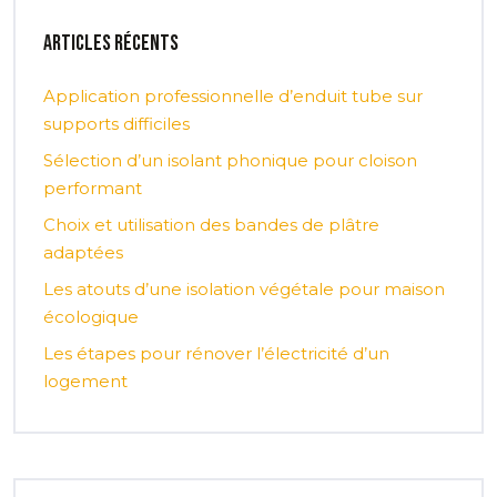
Articles récents
Application professionnelle d’enduit tube sur
supports difficiles
Sélection d’un isolant phonique pour cloison
performant
Choix et utilisation des bandes de plâtre
adaptées
Les atouts d’une isolation végétale pour maison
écologique
Les étapes pour rénover l’électricité d’un
logement