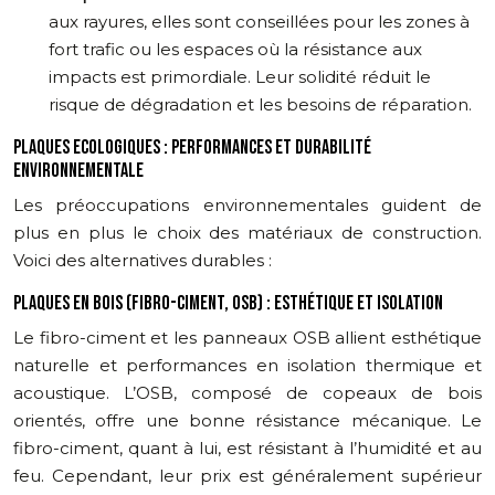
aux rayures, elles sont conseillées pour les zones à
fort trafic ou les espaces où la résistance aux
impacts est primordiale. Leur solidité réduit le
risque de dégradation et les besoins de réparation.
PLAQUES ECOLOGIQUES : PERFORMANCES ET DURABILITÉ
ENVIRONNEMENTALE
Les préoccupations environnementales guident de
plus en plus le choix des matériaux de construction.
Voici des alternatives durables :
PLAQUES EN BOIS (FIBRO-CIMENT, OSB) : ESTHÉTIQUE ET ISOLATION
Le fibro-ciment et les panneaux OSB allient esthétique
naturelle et performances en isolation thermique et
acoustique. L’OSB, composé de copeaux de bois
orientés, offre une bonne résistance mécanique. Le
fibro-ciment, quant à lui, est résistant à l’humidité et au
feu. Cependant, leur prix est généralement supérieur