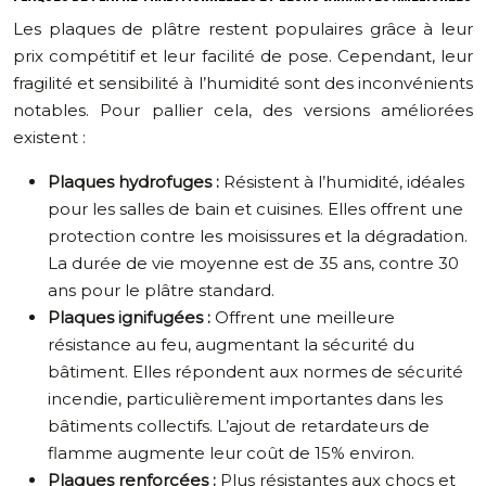
Les plaques de plâtre restent populaires grâce à leur
prix compétitif et leur facilité de pose. Cependant, leur
fragilité et sensibilité à l’humidité sont des inconvénients
notables. Pour pallier cela, des versions améliorées
existent :
Plaques hydrofuges :
Résistent à l’humidité, idéales
pour les salles de bain et cuisines. Elles offrent une
protection contre les moisissures et la dégradation.
La durée de vie moyenne est de 35 ans, contre 30
ans pour le plâtre standard.
Plaques ignifugées :
Offrent une meilleure
résistance au feu, augmentant la sécurité du
bâtiment. Elles répondent aux normes de sécurité
incendie, particulièrement importantes dans les
bâtiments collectifs. L’ajout de retardateurs de
flamme augmente leur coût de 15% environ.
Plaques renforcées :
Plus résistantes aux chocs et