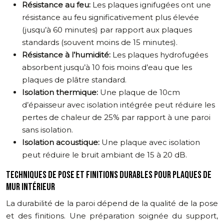
Résistance au feu:
Les plaques ignifugées ont une
résistance au feu significativement plus élevée
(jusqu’à 60 minutes) par rapport aux plaques
standards (souvent moins de 15 minutes).
Résistance à l’humidité:
Les plaques hydrofugées
absorbent jusqu’à 10 fois moins d’eau que les
plaques de plâtre standard.
Isolation thermique:
Une plaque de 10cm
d’épaisseur avec isolation intégrée peut réduire les
pertes de chaleur de 25% par rapport à une paroi
sans isolation.
Isolation acoustique:
Une plaque avec isolation
peut réduire le bruit ambiant de 15 à 20 dB.
TECHNIQUES DE POSE ET FINITIONS DURABLES POUR PLAQUES DE
MUR INTÉRIEUR
La durabilité de la paroi dépend de la qualité de la pose
et des finitions. Une préparation soignée du support,