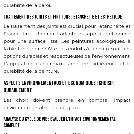
durabilité de la paroi.
TRAITEMENT DES JOINTS ET FINITIONS : ETANCHÉITÉ ET ESTHÉTIQUE
Le traitement des joints est crucial pour l’étanchéité et
l’aspect final. Un enduit adapté est appliqué et poncé
pour une surface lisse. Les peintures écologiques, à
faible teneur en COV, et les enduits à la chaux sont des
options durables et respectueuses de l’environnement.
L’application d’un primaire améliore l’adhérence et la
durabilité de la peinture.
ASPECTS ENVIRONNEMENTAUX ET ECONOMIQUES : CHOISIR
DURABLEMENT
Les choix doivent prendre en compte l’impact
environnemental et le coût global.
ANALYSE DU CYCLE DE VIE : EVALUER L’IMPACT ENVIRONNEMENTAL
COMPLET