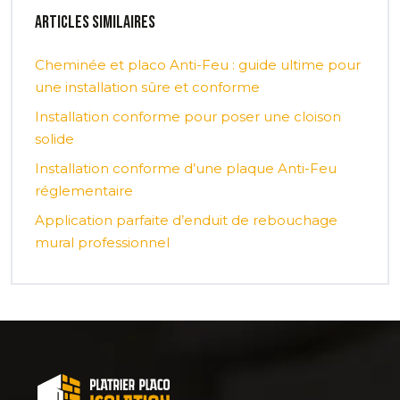
Articles similaires
Cheminée et placo Anti-Feu : guide ultime pour
une installation sûre et conforme
Installation conforme pour poser une cloison
solide
Installation conforme d’une plaque Anti-Feu
réglementaire
Application parfaite d’enduit de rebouchage
mural professionnel