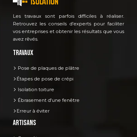
Les travaux sont parfois difficiles à réaliser.
Retrouvez les conseils d’experts pour faciliter
vos entreprises et obtenir les résultats que vous
avez rêvés.
Travaux
Pose de plaques de plâtre
Étapes de pose de crépi
Isolation toiture
Ébrasement d'une fenêtre
Erreur à éviter
Artisans