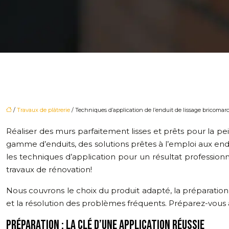
/
Travaux de plâtrerie
/ Techniques d’application de l’enduit de lissage bricomarc
Réaliser des murs parfaitement lisses et prêts pour la pe
gamme d’enduits, des solutions prêtes à l’emploi aux en
les techniques d’application pour un résultat profession
travaux de rénovation!
Nous couvrons le choix du produit adapté, la préparation 
et la résolution des problèmes fréquents. Préparez-vous 
PRÉPARATION : LA CLÉ D’UNE APPLICATION RÉUSSIE