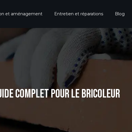
ion et aménagement
Entretien et réparations
Blog
UIDE COMPLET POUR LE BRICOLEUR