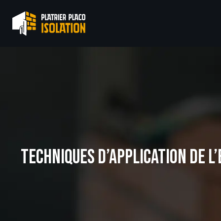
TECHNIQUES D’APPLICATION DE L