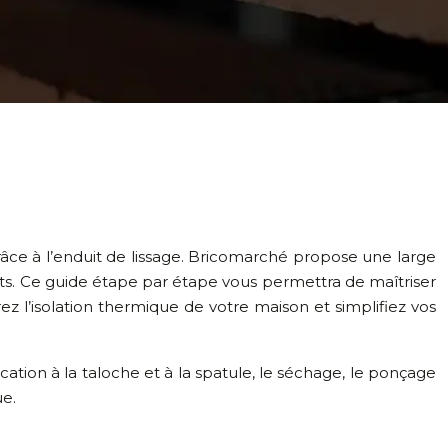
grâce à l’enduit de lissage. Bricomarché propose une large
ts. Ce guide étape par étape vous permettra de maîtriser
z l’isolation thermique de votre maison et simplifiez vos
ation à la taloche et à la spatule, le séchage, le ponçage
ue.